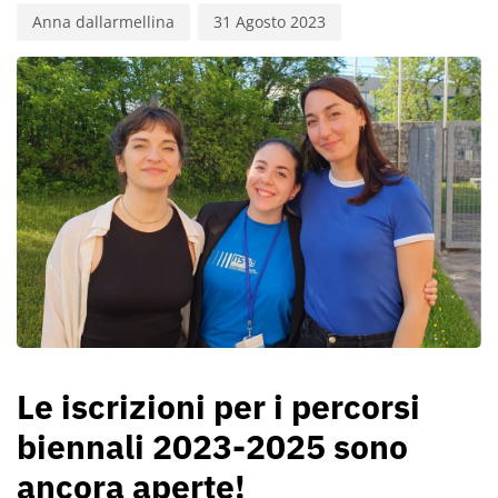
Anna dallarmellina
31 Agosto 2023
Le iscrizioni per i percorsi
biennali 2023-2025 sono
ancora aperte!