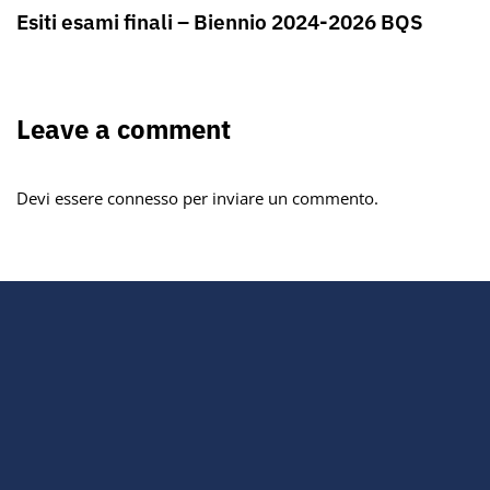
Esiti esami finali – Biennio 2024-2026 BQS
Leave a comment
Devi essere
connesso
per inviare un commento.