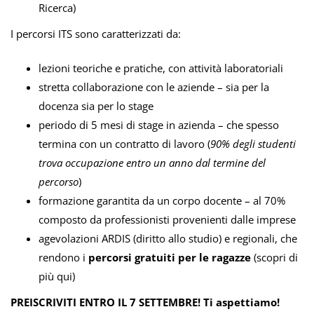
Ricerca)
I percorsi ITS sono caratterizzati da:
lezioni teoriche e pratiche, con attività laboratoriali
stretta collaborazione con le aziende – sia per la
docenza sia per lo stage
periodo di 5 mesi di stage in azienda – che spesso
termina con un contratto di lavoro (
90% degli studenti
trova occupazione entro un anno dal termine del
percorso
)
formazione garantita da un corpo docente – al 70%
composto da professionisti provenienti dalle imprese
agevolazioni ARDIS (diritto allo studio) e regionali, che
rendono i
percorsi gratuiti per le ragazze
(
scopri di
più qui
)
PREISCRIVITI ENTRO IL 7 SETTEMBRE!
Ti aspettiamo!