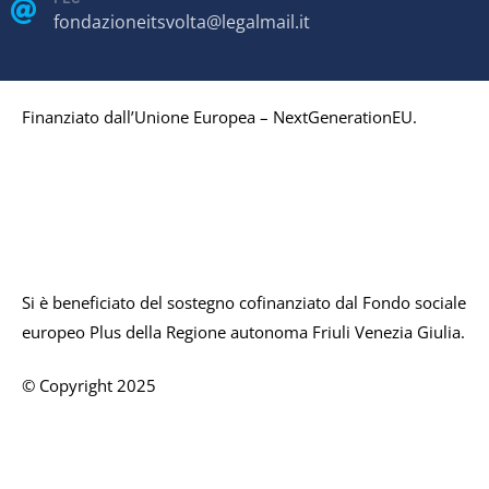
fondazioneitsvolta@legalmail.it
Finanziato dall’Unione Europea – NextGenerationEU.
Si è beneficiato del sostegno cofinanziato dal Fondo sociale
europeo Plus della Regione autonoma Friuli Venezia Giulia.
© Copyright 2025