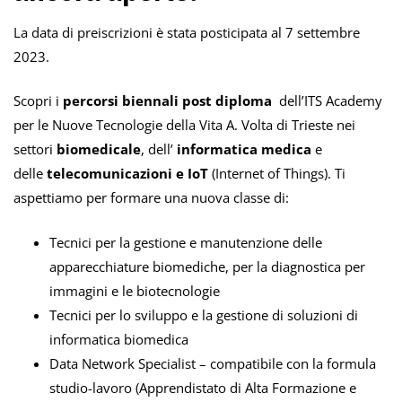
La data di preiscrizioni è stata posticipata al 7 settembre
2023.
Scopri i
percorsi biennali
post diploma
dell’ITS Academy
per le Nuove Tecnologie della Vita A. Volta di Trieste nei
settori
biomedicale
,
dell’
informatica medica
e
delle
telecomunicazioni e
IoT
(Internet of Things).
Ti
aspettiamo per formare una nuova classe di:
Tecnici per la gestione e manutenzione delle
apparecchiature biomediche, per la diagnostica per
immagini e le biotecnologie
Tecnici per lo sviluppo e la gestione di soluzioni di
informatica biomedica
Data Network Specialist – compatibile con la formula
studio-lavoro (Apprendistato di Alta Formazione e