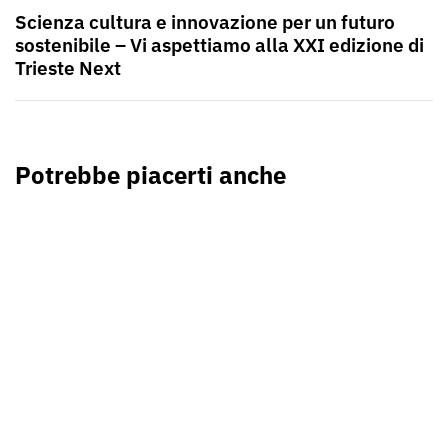
Scienza cultura e innovazione per un futuro
sostenibile – Vi aspettiamo alla XXI edizione di
Trieste Next
Potrebbe piacerti anche