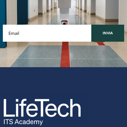
INVIA