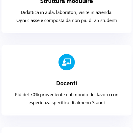
Struttura modulare
Didattica in aula, laboratori, visite in azienda.
Ogni classe è composta da non più di 25 studenti
Docenti
Più del 70% proveniente dal mondo del lavoro con
esperienza specifica di almeno 3 anni