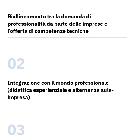
Riallineamento tra la domanda di
professionalità da parte delle imprese e
l’offerta di competenze tecniche
02
Integrazione con il mondo professionale
(didattica esperienziale e alternanza aula-
impresa)
03