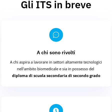
Gli ITS in breve
A chi sono rivolti
A chi aspira a lavorare in settori altamente tecnologici
nell'ambito biomedicale e sia in possesso del
diploma di scuola secondaria di secondo grado