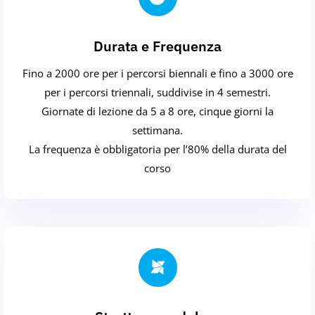
Durata e Frequenza
Fino a 2000 ore per i percorsi biennali e fino a 3000 ore
per i percorsi triennali, suddivise in 4 semestri.
Giornate di lezione da 5 a 8 ore, cinque giorni la
settimana.
La frequenza è obbligatoria per l’80% della durata del
corso