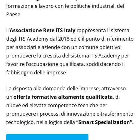
formazione e lavoro con le politiche industriali del
Paese.
L’
Associazione Rete ITS Italy
rappresenta il sistema
degli ITS Academy dal 2018 ed è il punto di riferimento
per associati e aziende con un comune obiettivo:
promuovere la crescita del sistema ITS Academy per
favorire l’occupazione qualificata, soddisfacendo il
fabbisogno delle imprese.
La risposta alla domanda delle imprese, attraverso
un’
offerta formativa altamente qualificata
, di
nuove ed elevate competenze tecniche per
promuovere i processi di innovazione e trasferimento
tecnologico, nella logica della
“Smart Specialization”.