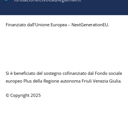
Finanziato dall’Unione Europea – NextGenerationEU.
Si è beneficiato del sostegno cofinanziato dal Fondo sociale
europeo Plus della Regione autonoma Friuli Venezia Giulia.
© Copyright 2025