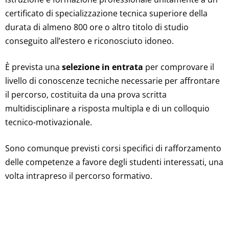
certificato di specializzazione tecnica superiore della
durata di almeno 800 ore
o altro titolo di studio
conseguito all’estero e riconosciuto idoneo.
È prevista una
selezione in entrata
per comprovare il
livello di conoscenze tecniche necessarie per affrontare
il percorso, costituita da una prova scritta
multidisciplinare a risposta multipla e di un colloquio
tecnico-motivazionale.
Sono comunque previsti corsi specifici di rafforzamento
delle competenze a favore degli studenti interessati, una
volta intrapreso il percorso formativo.