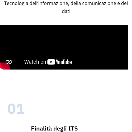
Tecnologia dell’informazione, della comunicazione e dei
dati
01
Finalità degli ITS