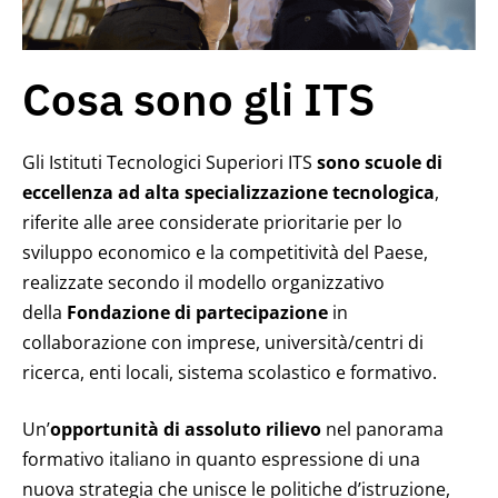
Cosa sono gli ITS
Gli Istituti Tecnologici Superiori ITS
sono scuole di
eccellenza ad alta specializzazione tecnologica
,
riferite alle aree considerate prioritarie per lo
sviluppo economico e la competitività del Paese,
realizzate secondo il modello organizzativo
della
Fondazione di partecipazione
in
collaborazione con imprese, università/centri di
ricerca, enti locali, sistema scolastico e formativo.
Un’
opportunità di assoluto rilievo
nel panorama
formativo italiano in quanto espressione di una
nuova strategia che unisce le politiche d’istruzione,