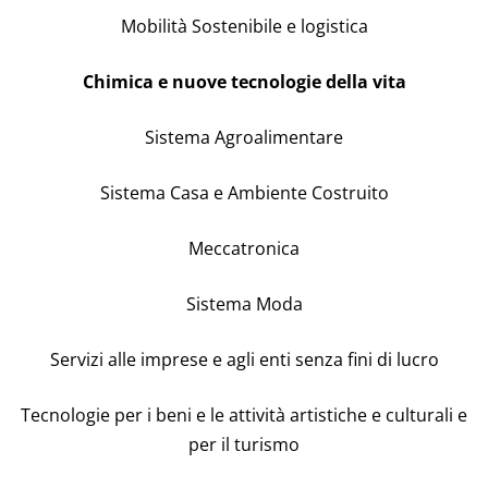
Mobilità Sostenibile e logistica
Chimica e nuove tecnologie della vita
Sistema Agroalimentare
Sistema Casa e Ambiente Costruito
Meccatronica
Sistema Moda
Servizi alle imprese e agli enti senza fini di lucro
Tecnologie per i beni e le attività artistiche e culturali e
per il turismo