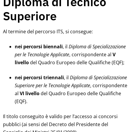
Diploma di Tecnico
Superiore
Al termine del percorso ITS, si consegue:
nei percorsi biennali
, il
Diploma di Specializzazione
per le Tecnologie Applicate
, corrispondente al
V
livello
del Quadro Europeo delle Qualifiche (EQF);
nei percorsi triennali
, il
Diploma di Specializzazione
Superiore per le Tecnologie Applicate
, corrispondente
al
VI livello
del Quadro Europeo delle Qualifiche
(EQF).
Il titolo conseguito è valido per l’accesso ai concorsi
pubblici (ai sensi del Decreto del Presidente del