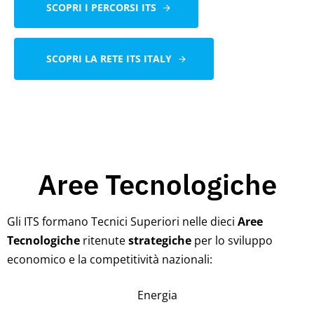
SCOPRI I PERCORSI ITS
SCOPRI LA RETE ITS ITALY
Aree Tecnologiche
Gli ITS formano Tecnici Superiori nelle dieci
Aree
Tecnologiche
ritenute
strategiche
per lo sviluppo
economico e la competitività nazionali:
Energia