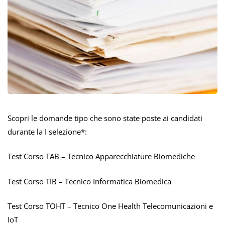
Scopri le domande tipo che sono state poste ai candidati
durante la I selezione*:
Test Corso TAB – Tecnico Apparecchiature Biomediche
Test Corso TIB – Tecnico Informatica Biomedica
Test Corso TOHT – Tecnico One Health Telecomunicazioni e
IoT