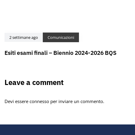
2 settimane ago
Comunicazioni
Esiti esami finali – Biennio 2024-2026 BQS
Leave a comment
Devi essere
connesso
per inviare un commento.