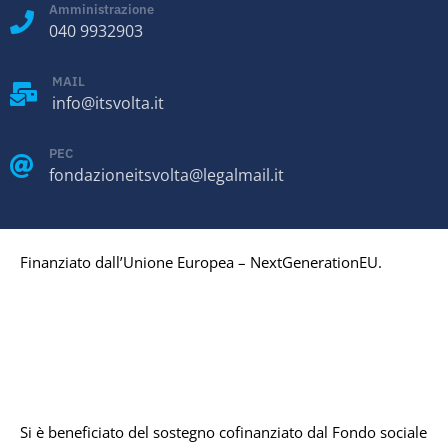
Amministrazione
040 9932903
MAIL
info@itsvolta.it
PEC
fondazioneitsvolta@legalmail.it
Finanziato dall’Unione Europea – NextGenerationEU.
Si è beneficiato del sostegno cofinanziato dal Fondo sociale