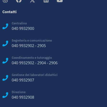
Contatti
Centralino
040 9932900
Segreteria e comunicazione
040 9932902
-
2905
Coordinamento e tutoraggio
040 9932902
-
2904
-
2906
Gestione dei laboratori didattici
040 9932907
Direzione
040 9932908