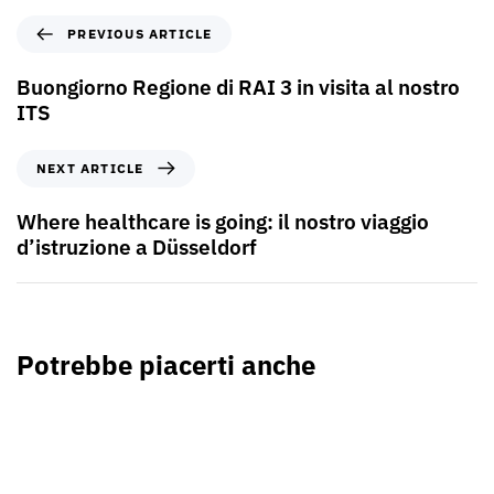
PREVIOUS ARTICLE
Buongiorno Regione di RAI 3 in visita al nostro
ITS
NEXT ARTICLE
Where healthcare is going: il nostro viaggio
d’istruzione a Düsseldorf
Potrebbe piacerti anche