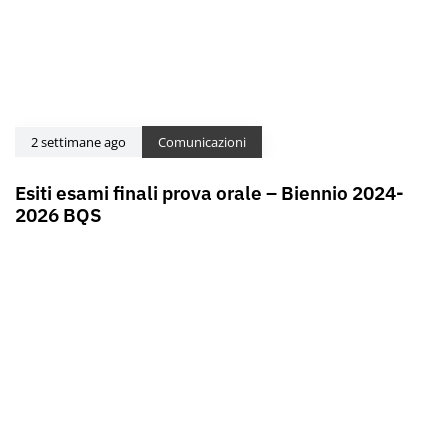
2 settimane ago
Comunicazioni
Esiti esami finali prova orale – Biennio 2024-
2026 BQS