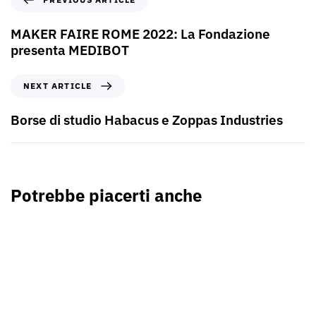
MAKER FAIRE ROME 2022: La Fondazione
presenta MEDIBOT
NEXT ARTICLE
Borse di studio Habacus e Zoppas Industries
Potrebbe piacerti anche