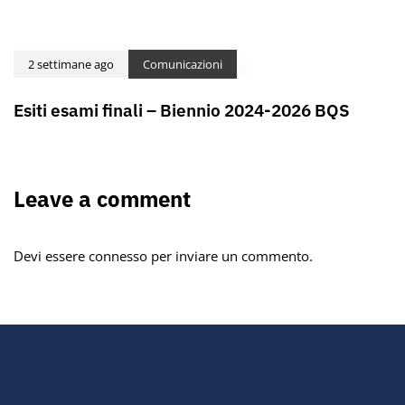
2 settimane ago
Comunicazioni
Esiti esami finali – Biennio 2024-2026 BQS
Leave a comment
Devi essere
connesso
per inviare un commento.