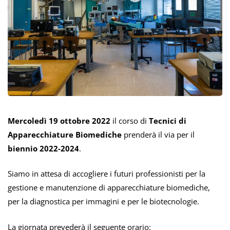
Mercoledì 19 ottobre 2022
il corso di
Tecnici di
Apparecchiature Biomediche
prenderà il via per il
biennio 2022-2024
.
Siamo in attesa di accogliere i futuri professionisti per
la
gestione e manutenzione di apparecchiature biomediche,
per la diagnostica per immagini e per le biotecnologie.
La giornata prevederà il seguente orario: