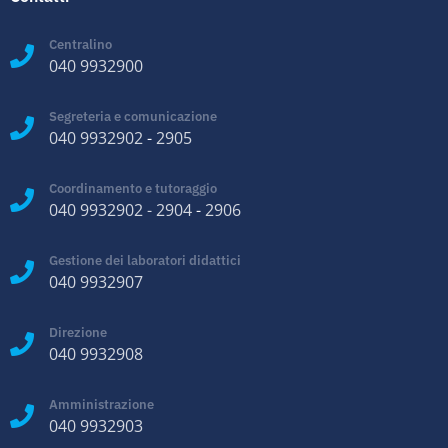
Centralino
040 9932900
Segreteria e comunicazione
040 9932902
-
2905
Coordinamento e tutoraggio
040 9932902
-
2904
-
2906
Gestione dei laboratori didattici
040 9932907
Direzione
040 9932908
Amministrazione
040 9932903