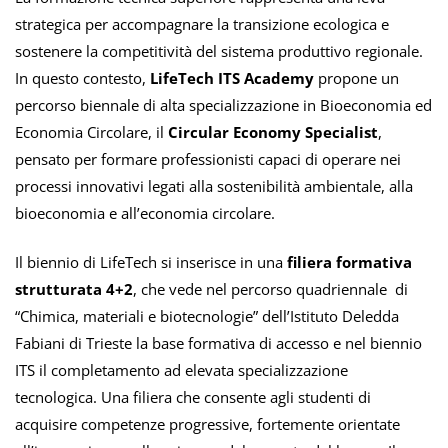
strategica per accompagnare la transizione ecologica e
sostenere la competitività del sistema produttivo regionale.
In questo contesto,
LifeTech ITS Academy
propone un
percorso biennale di alta specializzazione in Bioeconomia ed
Economia Circolare, il
Circular Economy Specialist
,
pensato per formare professionisti capaci di operare nei
processi innovativi legati alla sostenibilità ambientale, alla
bioeconomia e all’economia circolare.
Il biennio di LifeTech si inserisce in una
filiera formativa
strutturata 4+2
, che vede nel percorso quadriennale di
“Chimica, materiali e biotecnologie” dell’
Istituto Deledda
Fabiani
di Trieste la base formativa di accesso e nel biennio
ITS il completamento ad elevata specializzazione
tecnologica. Una filiera che consente agli studenti di
acquisire competenze progressive, fortemente orientate