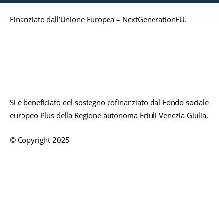
Finanziato dall’Unione Europea – NextGenerationEU.
Si è beneficiato del sostegno cofinanziato dal Fondo sociale
europeo Plus della Regione autonoma Friuli Venezia Giulia.
© Copyright 2025