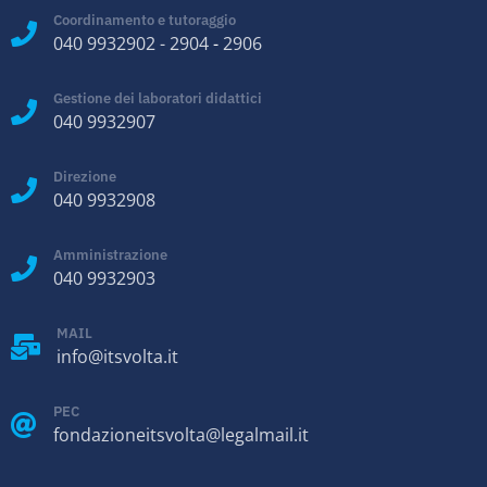
Coordinamento e tutoraggio
040 9932902
-
2904
-
2906
Gestione dei laboratori didattici
040 9932907
Direzione
040 9932908
Amministrazione
040 9932903
MAIL
info@itsvolta.it
PEC
fondazioneitsvolta@legalmail.it