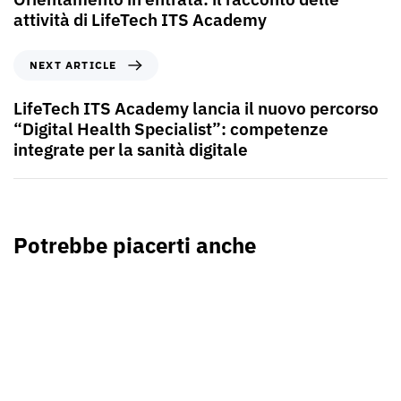
attività di LifeTech ITS Academy
NEXT ARTICLE
LifeTech ITS Academy lancia il nuovo percorso
“Digital Health Specialist”: competenze
integrate per la sanità digitale
Potrebbe piacerti anche