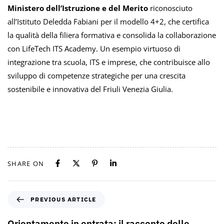
Ministero dell’Istruzione e del Merito
riconosciuto
all’Istituto Deledda Fabiani per il modello 4+2, che certifica
la qualità della filiera formativa e consolida la collaborazione
con LifeTech ITS Academy. Un esempio virtuoso di
integrazione tra scuola, ITS e imprese, che contribuisce allo
sviluppo di competenze strategiche per una crescita
sostenibile e innovativa del Friuli Venezia Giulia.
SHARE ON
PREVIOUS ARTICLE
Orientamento in entrata: il racconto delle