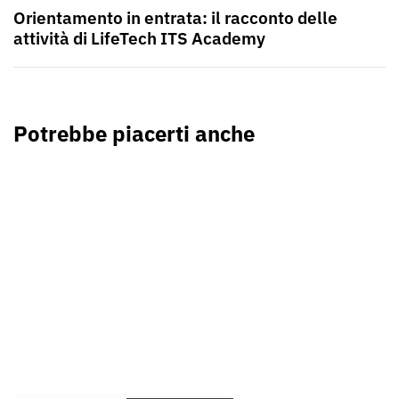
Orientamento in entrata: il racconto delle
attività di LifeTech ITS Academy
Potrebbe piacerti anche