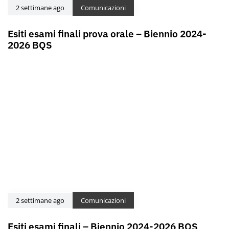
2 settimane ago
Comunicazioni
Esiti esami finali prova orale – Biennio 2024-
2026 BQS
2 settimane ago
Comunicazioni
Esiti esami finali – Biennio 2024-2026 BQS