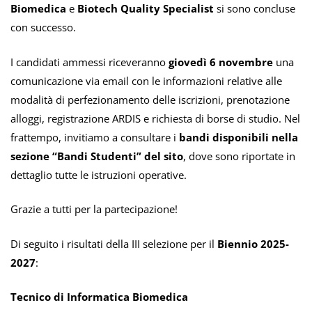
Biomedica
e
Biotech Quality Specialist
si sono concluse
con successo.
I candidati ammessi riceveranno
giovedì 6 novembre
una
comunicazione via email con le informazioni relative alle
modalità di perfezionamento delle iscrizioni, prenotazione
alloggi, registrazione ARDIS e richiesta di borse di studio. Nel
frattempo, invitiamo a consultare i
bandi disponibili nella
sezione “Bandi Studenti” del sito
, dove sono riportate in
dettaglio tutte le istruzioni operative.
Grazie a tutti per la partecipazione!
Di seguito i risultati della III selezione per il
Biennio 2025-
2027
:
Tecnico di Informatica Biomedica