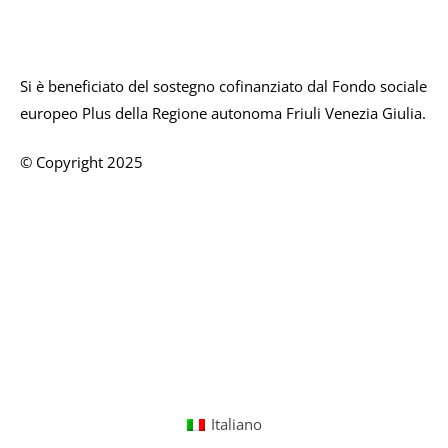
Si è beneficiato del sostegno cofinanziato dal Fondo sociale
europeo Plus della Regione autonoma Friuli Venezia Giulia.
© Copyright 2025
Italiano