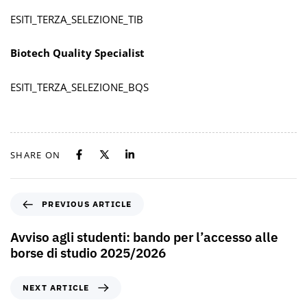
ESITI_TERZA_SELEZIONE_TIB
Biotech Quality Specialist
ESITI_TERZA_SELEZIONE_BQS
SHARE ON
PREVIOUS ARTICLE
Avviso agli studenti: bando per l’accesso alle
borse di studio 2025/2026
NEXT ARTICLE