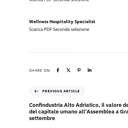
Wellness Hospitality Specialist
Scarica PDF Seconda selezione
SHARE ON
PREVIOUS ARTICLE
Confindustria Alto Adriatico, il valore 
del capitale umano all’Assemblea a Gr
settembre