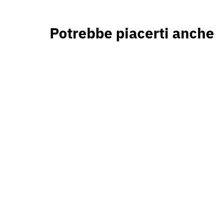
Potrebbe piacerti anche