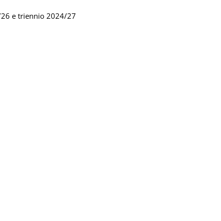
24/26 e triennio 2024/27