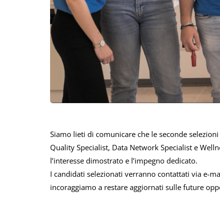
Siamo lieti di comunicare che le seconde selezioni
Quality Specialist, Data Network Specialist e Well
l’interesse dimostrato e l’impegno dedicato.
I candidati selezionati verranno contattati via e-ma
incoraggiamo a restare aggiornati sulle future oppo