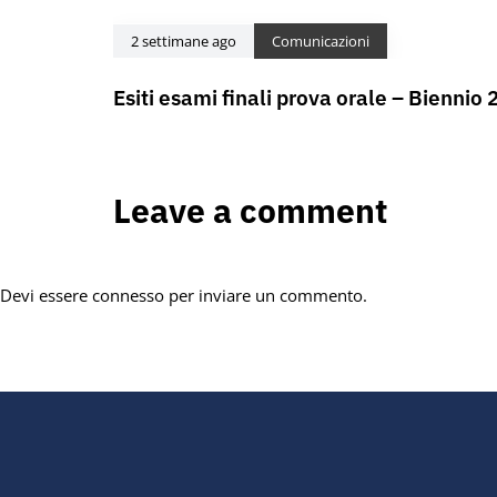
2 settimane ago
Comunicazioni
Esiti esami finali prova orale – Bienni
Leave a comment
Devi essere
connesso
per inviare un commento.