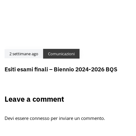
2 settimane ago
Comunicazioni
Esiti esami finali – Biennio 2024-2026 BQS
Leave a comment
Devi essere
connesso
per inviare un commento.