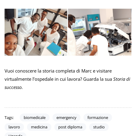
Vuoi conoscere la storia completa di Marc e visitare
virtualmente l’ospedale in cui lavora? Guarda la sua
Storia di
successo
.
Tags:
biomedicale
emergency
formazione
lavoro
medicina
post diploma
studio