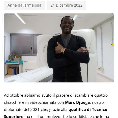
Anna dallarmellina
21 Dicembre 2022
Ad ottobre abbiamo avuto il piacere di scambiare quattro
chiacchiere in videochiamata con
Marc Djuega
, nostro
diplomato del 2021 che, grazie alla
qualifica di Tecnico
Superiore
, ha oggi un impiego che lo soddisfa e che lo ha