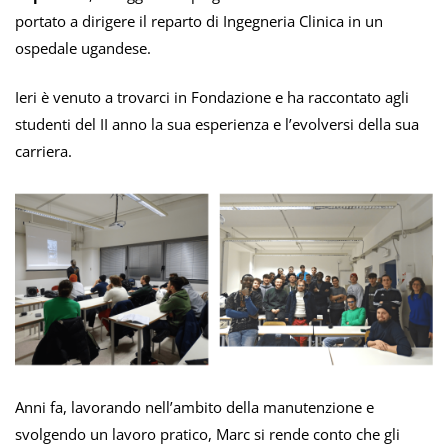
portato a dirigere il reparto di Ingegneria Clinica in un
ospedale ugandese.
Ieri è venuto a trovarci in Fondazione e ha raccontato agli
studenti del II anno la sua esperienza e l’evolversi della sua
carriera.
A
nni fa, lavorando nell’ambito della manutenzione e
svolgendo un lavoro pratico, Marc si rende conto che gli