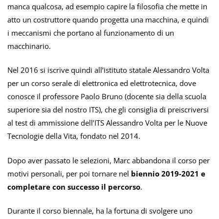
manca qualcosa, ad esempio capire la filosofia che mette in
atto un costruttore quando progetta una macchina, e quindi
i meccanismi che portano al funzionamento di un
macchinario.
Nel 2016 si iscrive quindi all’istituto statale Alessandro Volta
per un corso serale di elettronica ed elettrotecnica, dove
conosce il professore Paolo Bruno (docente sia della scuola
superiore sia del nostro ITS), che gli consiglia di preiscriversi
al test di ammissione dell’ITS Alessandro Volta per le Nuove
Tecnologie della Vita, fondato nel 2014.
Dopo aver passato le selezioni, Marc abbandona il corso per
motivi personali, per poi tornare nel
biennio 2019-2021 e
completare con successo il percorso
.
Durante il corso biennale, ha la fortuna di svolgere uno