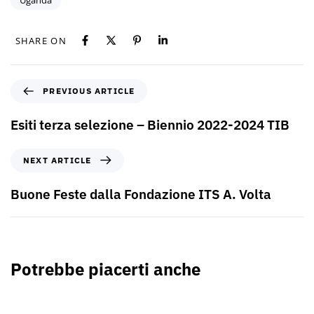
Uganda
SHARE ON
PREVIOUS ARTICLE
Esiti terza selezione – Biennio 2022-2024 TIB
NEXT ARTICLE
Buone Feste dalla Fondazione ITS A. Volta
Potrebbe piacerti anche