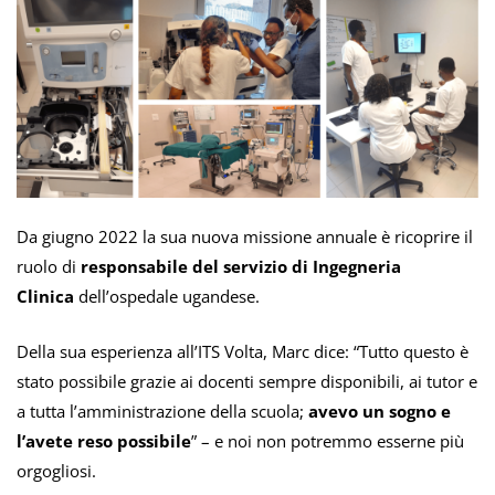
Da giugno 2022 la sua nuova missione annuale è ricoprire il
ruolo di
responsabile del servizio di Ingegneria
Clinica
dell’ospedale ugandese.
Della sua esperienza all’ITS Volta, Marc dice: “
Tutto questo è
stato possibile grazie ai docenti sempre disponibili, ai tutor e
a tutta l’amministrazione della scuola;
avevo un sogno e
l’avete reso possibile
” – e noi non potremmo esserne più
orgogliosi.