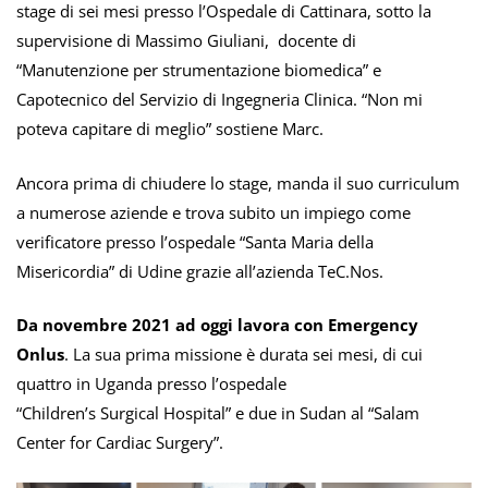
stage di sei mesi presso l’Ospedale di Cattinara, sotto la
supervisione di Massimo Giuliani, docente di
“Manutenzione per strumentazione biomedica” e
Capotecnico del Servizio di Ingegneria Clinica. “Non mi
poteva capitare di meglio” sostiene Marc.
Ancora prima di chiudere lo stage, manda il suo curriculum
a numerose aziende e trova subito un impiego come
verificatore presso l’ospedale “Santa Maria della
Misericordia” di Udine grazie all’azienda
TeC.Nos
.
Da novembre 2021 ad oggi lavora con Emergency
Onlus
. La sua prima missione è durata sei mesi, di cui
quattro in Uganda presso l’ospedale
“Children’s Surgical Hospital” e due in Sudan al “Salam
Center for Cardiac Surgery”.