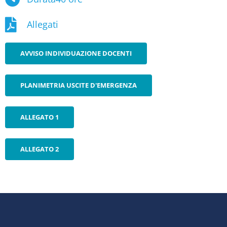
Allegati
AVVISO INDIVIDUAZIONE DOCENTI
PLANIMETRIA USCITE D'EMERGENZA
ALLEGATO 1
ALLEGATO 2