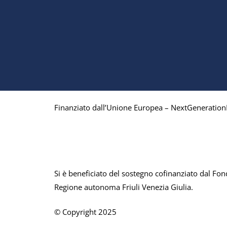
Finanziato dall’Unione Europea – NextGeneration
Si è beneficiato del sostegno cofinanziato dal Fo
Regione autonoma Friuli Venezia Giulia.
© Copyright 2025