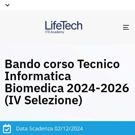
TO
NA
Bando corso Tecnico
Informatica
Biomedica 2024-2026
(IV Selezione)
Data Scadenza 02/12/2024