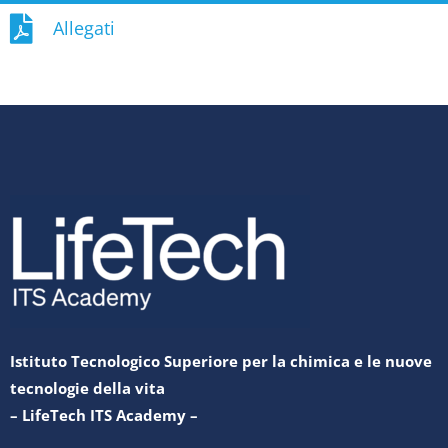
Allegati
Istituto Tecnologico Superiore per la chimica e le nuove
tecnologie della vita
– LifeTech ITS Academy –