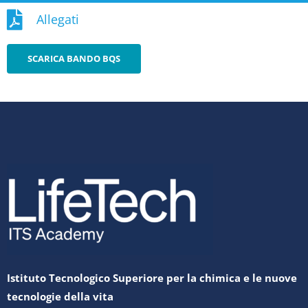
Allegati
SCARICA BANDO BQS
Istituto Tecnologico Superiore per la chimica e le nuove
tecnologie della vita