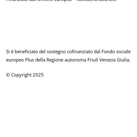
Si è beneficiato del sostegno cofinanziato dal Fondo sociale
europeo Plus della Regione autonoma Friuli Venezia Giulia.
© Copyright 2025