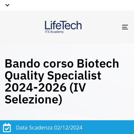
TO
NA
Bando corso Biotech
Quality Specialist
2024-2026 (IV
Selezione)
Data Scadenza 02/12/2024