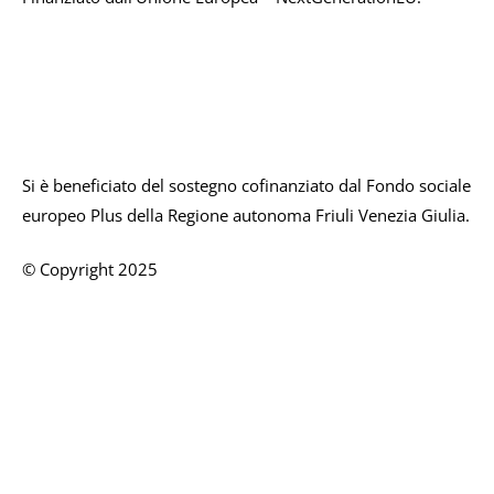
Si è beneficiato del sostegno cofinanziato dal Fondo sociale
europeo Plus della Regione autonoma Friuli Venezia Giulia.
© Copyright 2025