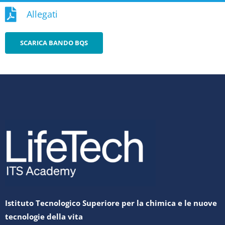
Allegati
SCARICA BANDO BQS
Istituto Tecnologico Superiore per la chimica e le nuove
tecnologie della vita