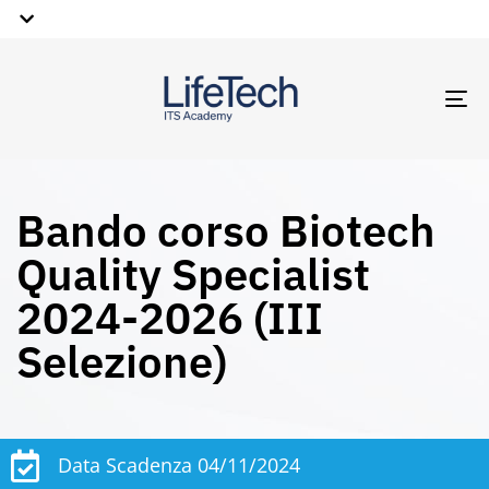
TO
NA
Bando corso Biotech
Quality Specialist
2024-2026 (III
Selezione)
Data Scadenza 04/11/2024